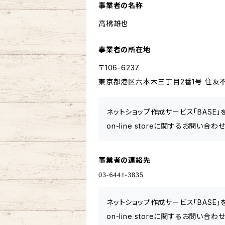
事業者の名称
高橋雄也
事業者の所在地
〒106-6237
東京都港区六本木三丁目2番1号 住友不
ネットショップ作成サービス「BASE
on-line storeに関するお問い
事業者の連絡先
ネットショップ作成サービス「BASE
on-line storeに関するお問い