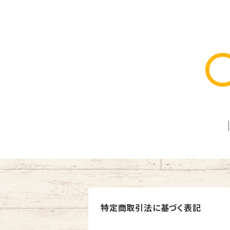
特定商取引法に基づく表記