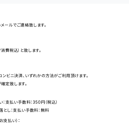
メールでご連絡致します。
消費税込）と致します。
、コンビニ決済、いずれかの方法がご利用頂けます。
確定致します。
い：支払い手数料：350円（税込）
落とし：支払い手数料：無料
お支払い）：