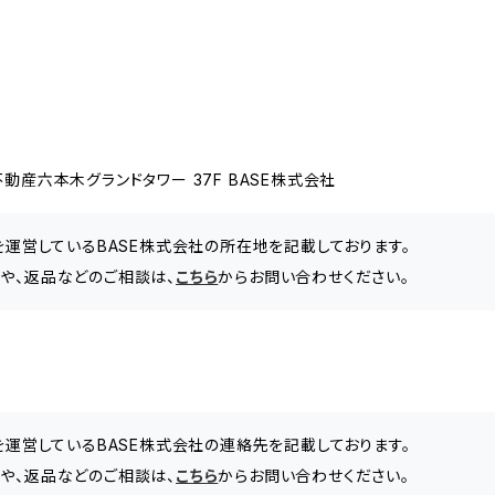
動産六本木グランドタワー 37F BASE株式会社
」を運営しているBASE株式会社の所在地を記載しております。
合わせや、返品などのご相談は、
こちら
からお問い合わせください。
」を運営しているBASE株式会社の連絡先を記載しております。
合わせや、返品などのご相談は、
こちら
からお問い合わせください。